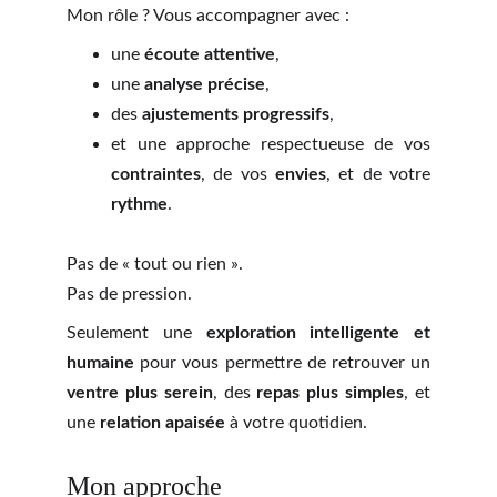
Mon rôle ? Vous accompagner avec :
une
écoute attentive
,
une
analyse précise
,
des
ajustements progressifs
,
et une approche respectueuse de vos
contraintes
, de vos
envies
, et de votre
rythme
.
Pas de « tout ou rien ».
Pas de pression.
Seulement une
exploration intelligente et
humaine
pour vous permettre de retrouver un
ventre plus serein
, des
repas plus simples
, et
une
relation apaisée
à votre quotidien.
Mon approche 