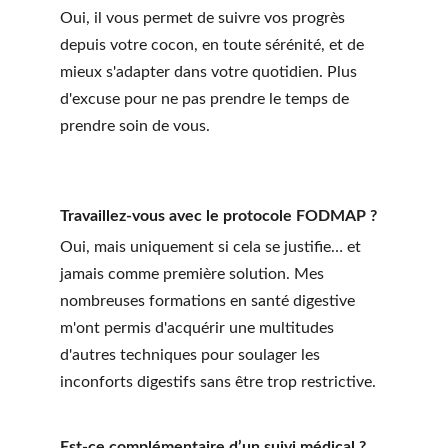
Oui, il vous permet de suivre vos progrès 
depuis votre cocon, en toute sérénité, et de 
mieux s'adapter dans votre quotidien. Plus 
d'excuse pour ne pas prendre le temps de 
prendre soin de vous. 
Travaillez-vous avec le protocole FODMAP ?
Oui, mais uniquement si cela se justifie… et 
jamais comme première solution. Mes 
nombreuses formations en santé digestive 
m'ont permis d'acquérir une multitudes 
d'autres techniques pour soulager les 
inconforts digestifs sans être trop restrictive. 
Est-ce complémentaire d’un suivi médical ?