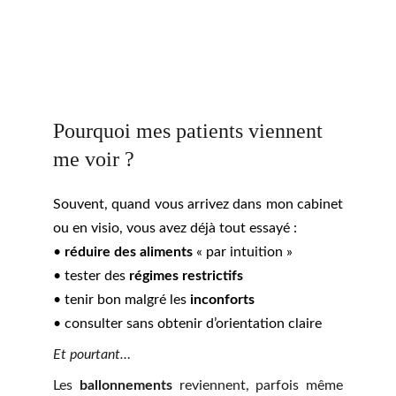
Pourquoi mes patients viennent 
me voir ?
Souvent, quand vous arrivez dans mon cabinet
ou en visio, vous avez déjà tout essayé :
•
réduire des aliments
« par intuition »
• tester des
régimes restrictifs
• tenir bon malgré les
inconforts
• consulter sans obtenir d’orientation claire
Et pourtant…
Les
ballonnements
reviennent, parfois même