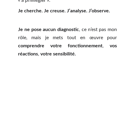
« à privilégier ».
Je cherche. Je creuse. J’analyse. J’observe.
Je ne pose aucun diagnostic
, ce n’est pas mon
rôle, mais je mets tout en œuvre pour
comprendre votre fonctionnement
,
vos
réactions
,
votre sensibilité.