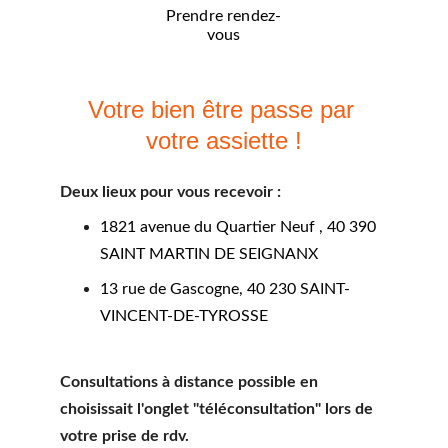
Prendre rendez-
vous
Votre bien être passe par 
votre assiette !
Deux lieux pour vous recevoir : 
1821 avenue du Quartier Neuf , 40 390 
SAINT MARTIN DE SEIGNANX
13 rue de Gascogne, 40 230 SAINT-
VINCENT-DE-TYROSSE
Consultations à distance possible en 
choisissait l'onglet "téléconsultation" lors de 
votre prise de rdv. 