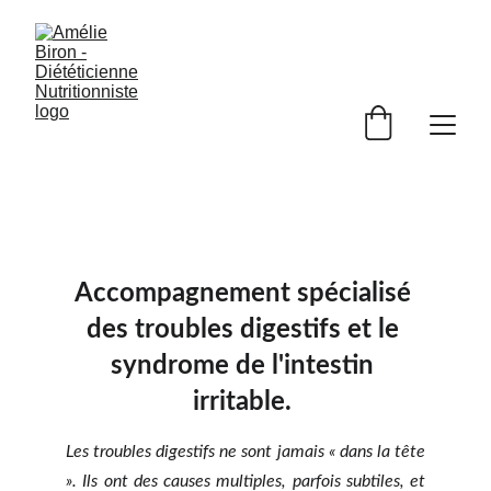
Accompagnement spécialisé 
des troubles digestifs et le 
syndrome de l'intestin 
irritable. 
Les troubles digestifs ne sont jamais « dans la tête
». Ils ont des causes multiples, parfois subtiles, et