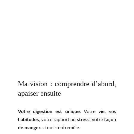
Ma vision : comprendre d’abord,
apaiser ensuite
Votre digestion est unique
. Votre
vie
, vos
habitudes
, votre rapport au
stress
, votre
façon
de manger
… tout s’entremêle.