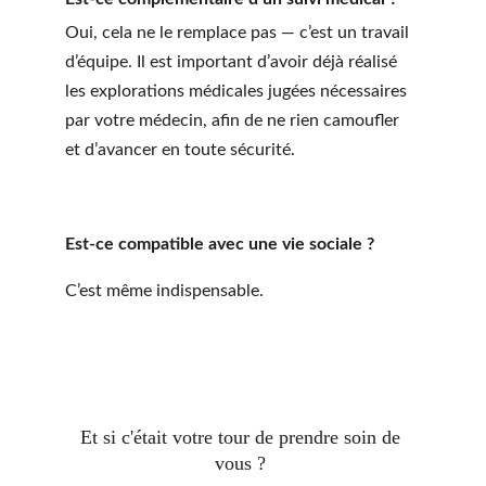
Oui, cela ne le remplace pas — c’est un travail 
d’équipe. Il est important d’avoir déjà réalisé 
les explorations médicales jugées nécessaires 
par votre médecin, afin de ne rien camoufler 
et d’avancer en toute sécurité.
Est-ce compatible avec une vie sociale ?
C’est même indispensable.
Et si c'était votre tour de prendre soin de 
vous ? 