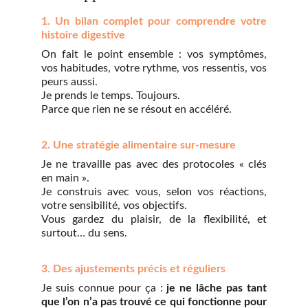
1. Un bilan complet pour comprendre votre
histoire digestive
On fait le point ensemble : vos symptômes,
vos habitudes, votre rythme, vos ressentis, vos
peurs aussi.
Je prends le temps. Toujours.
Parce que rien ne se résout en accéléré.
2. Une stratégie alimentaire sur-mesure
Je ne travaille pas avec des protocoles « clés
en main ».
Je construis avec vous, selon vos réactions,
votre sensibilité, vos objectifs.
Vous gardez du plaisir, de la flexibilité, et
surtout… du sens.
3. Des ajustements précis et réguliers
Je suis connue pour ça :
je ne lâche pas tant
que l’on n’a pas trouvé ce qui fonctionne pour