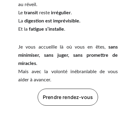
au réveil.
Le
transit
reste
irrégulier
.
La
digestion est imprévisible.
Et la
fatigue s’installe
.
Je vous accueille là où vous en êtes,
sans
minimiser, sans juger, sans promettre de
miracles
.
Mais avec la volonté inébranlable de vous
aider à avancer.
Prendre rendez-vous