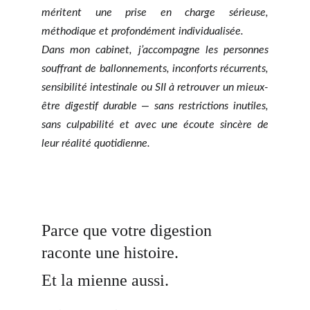
méritent une prise en charge sérieuse,
méthodique et profondément individualisée.
Dans mon cabinet, j’accompagne les personnes
souffrant de ballonnements, inconforts récurrents,
sensibilité intestinale ou SII à retrouver un mieux-
être digestif durable — sans restrictions inutiles,
sans culpabilité et avec une écoute sincère de
leur réalité quotidienne.
Parce que votre digestion 
raconte une histoire. 
Et la mienne aussi.