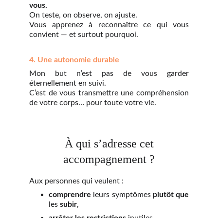
vous.
On teste, on observe, on ajuste.
Vous apprenez à reconnaître ce qui vous
convient — et surtout pourquoi.
4. Une autonomie durable
Mon but n’est pas de vous garder
éternellement en suivi.
C’est de vous transmettre une compréhension
de votre corps… pour toute votre vie.
 À qui s’adresse cet 
accompagnement ?
Aux personnes qui veulent :
comprendre
leurs symptômes
plutôt que
les
subir
,